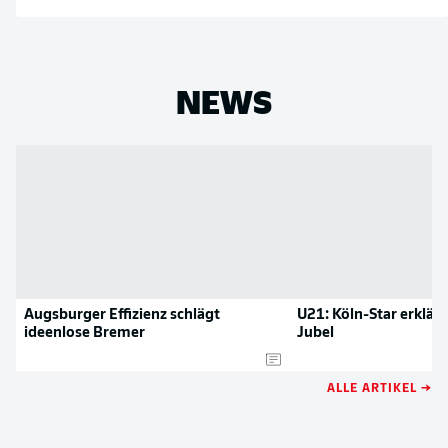
NEWS
Augsburger Effizienz schlägt
U21: Köln-Star erklär
ideenlose Bremer
Jubel
ALLE ARTIKEL →