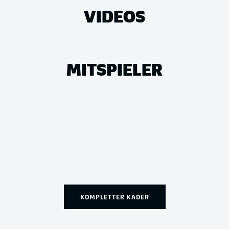
VIDEOS
MITSPIELER
KOMPLETTER KADER