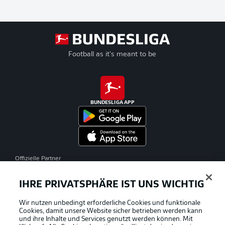
Football as it's meant to be
BUNDESLIGA APP
Offizielle Partner
IHRE PRIVATSPHÄRE IST UNS WICHTIG
Wir nutzen unbedingt erforderliche Cookies und funktionale
Cookies, damit unsere Website sicher betrieben werden kann
und ihre Inhalte und Services genutzt werden können. Mit