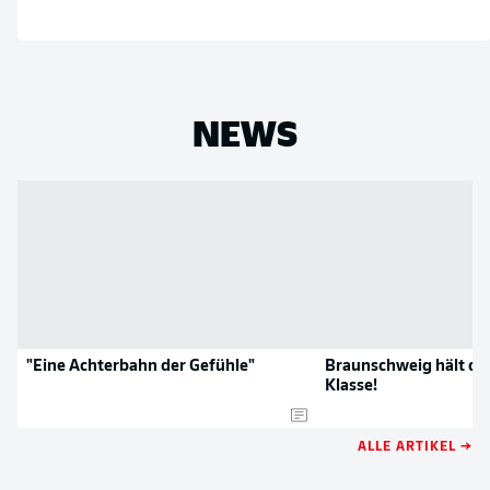
NEWS
"Eine Achterbahn der Gefühle"
Braunschweig hält dr
Klasse!
ALLE ARTIKEL →