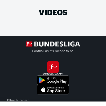
VIDEOS
Football as it's meant to be
BUNDESLIGA APP
Offizielle Partner