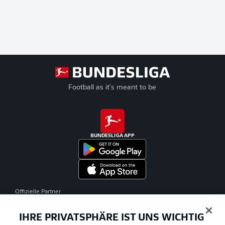
Football as it's meant to be
BUNDESLIGA APP
Offizielle Partner
IHRE PRIVATSPHÄRE IST UNS WICHTIG