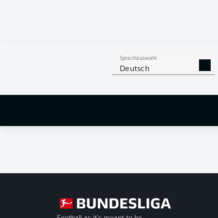
Sprachauswahl
Deutsch