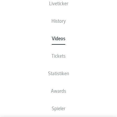
Liveticker
History
Videos
Tickets
Statistiken
Awards
Spieler