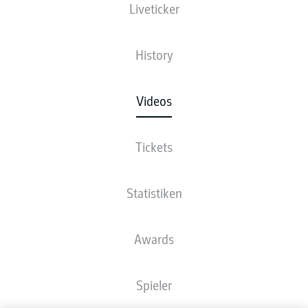
Liveticker
History
Videos
Tickets
Statistiken
Awards
Spieler