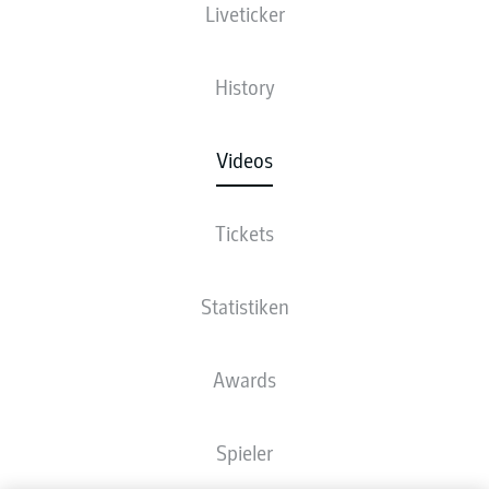
Liveticker
History
Videos
Tickets
Statistiken
Awards
Spieler