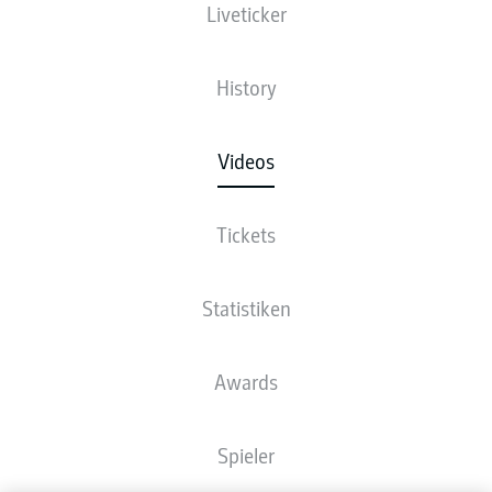
Liveticker
History
Videos
Tickets
Statistiken
Awards
Spieler