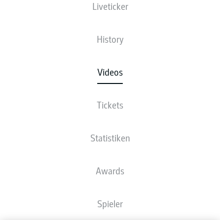
Liveticker
History
Videos
Tickets
Statistiken
Awards
Spieler