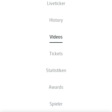
Liveticker
History
Videos
Tickets
Statistiken
Awards
Spieler