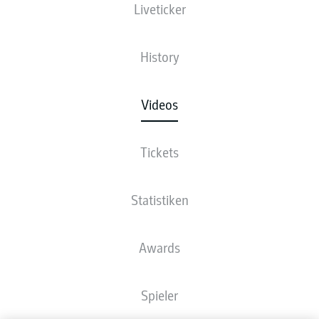
Liveticker
History
Videos
Tickets
Statistiken
Awards
Spieler