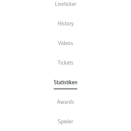
Liveticker
History
Videos
Tickets
Statistiken
Awards
Spieler