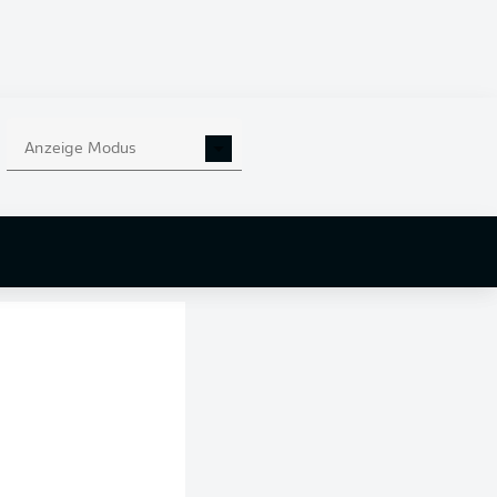
Anzeige Modus