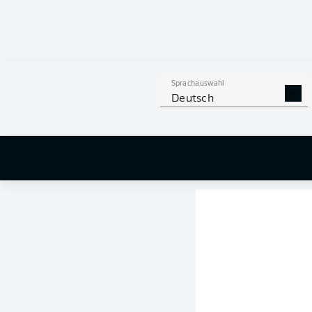
Sprachauswahl
Deutsch