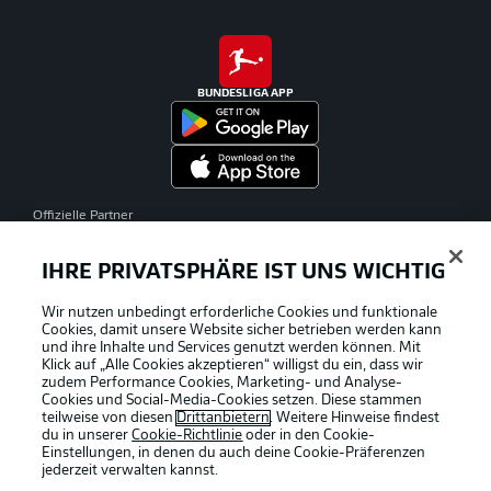
BUNDESLIGA APP
Offizielle Partner
IHRE PRIVATSPHÄRE IST UNS WICHTIG
Wir nutzen unbedingt erforderliche Cookies und funktionale
Cookies, damit unsere Website sicher betrieben werden kann
und ihre Inhalte und Services genutzt werden können. Mit
Klick auf „Alle Cookies akzeptieren“ willigst du ein, dass wir
zudem Performance Cookies, Marketing- und Analyse-
Cookies und Social-Media-Cookies setzen. Diese stammen
teilweise von diesen
Drittanbietern
. Weitere Hinweise findest
du in unserer
Cookie-Richtlinie
oder in den Cookie-
Einstellungen, in denen du auch deine Cookie-Präferenzen
jederzeit
verwalten kannst.