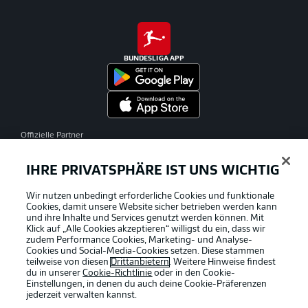
BUNDESLIGA APP
Offizielle Partner
IHRE PRIVATSPHÄRE IST UNS WICHTIG
Wir nutzen unbedingt erforderliche Cookies und funktionale
Cookies, damit unsere Website sicher betrieben werden kann
und ihre Inhalte und Services genutzt werden können. Mit
Klick auf „Alle Cookies akzeptieren“ willigst du ein, dass wir
zudem Performance Cookies, Marketing- und Analyse-
Cookies und Social-Media-Cookies setzen. Diese stammen
teilweise von diesen
Drittanbietern
. Weitere Hinweise findest
du in unserer
Cookie-Richtlinie
oder in den Cookie-
Einstellungen, in denen du auch deine Cookie-Präferenzen
jederzeit
verwalten kannst.