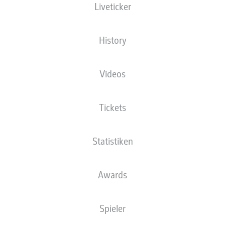
Liveticker
History
Videos
Tickets
Statistiken
Awards
Spieler