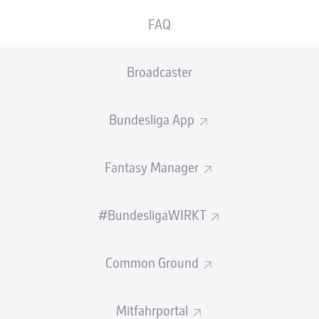
FAQ
Broadcaster
Bundesliga App
Fantasy Manager
#BundesligaWIRKT
Common Ground
Mitfahrportal