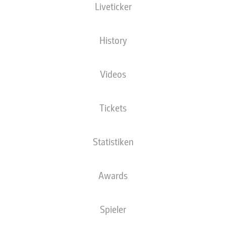
Liveticker
History
Videos
Tickets
Statistiken
Awards
Spieler