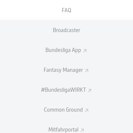
FAQ
Broadcaster
Bundesliga App
Fantasy Manager
#BundesligaWIRKT
Common Ground
Mitfahrportal