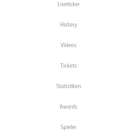
Liveticker
History
Videos
Tickets
Statistiken
Awards
Spieler