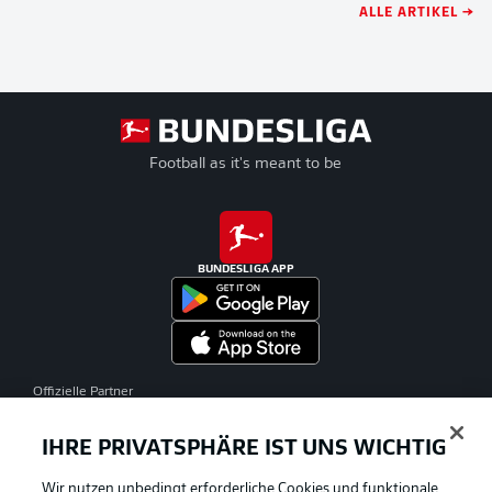
ALLE ARTIKEL →
Football as it's meant to be
BUNDESLIGA APP
Offizielle Partner
IHRE PRIVATSPHÄRE IST UNS WICHTIG
Wir nutzen unbedingt erforderliche Cookies und funktionale