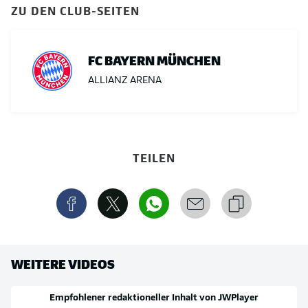
ZU DEN CLUB-SEITEN
FC BAYERN MÜNCHEN
ALLIANZ ARENA
TEILEN
WEITERE VIDEOS
Empfohlener redaktioneller Inhalt von
JWPlayer