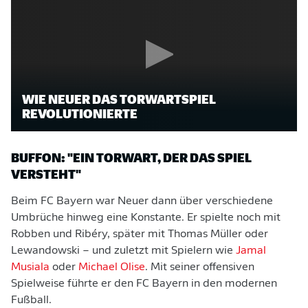
WIE NEUER DAS TORWARTSPIEL
REVOLUTIONIERTE
BUFFON: "EIN TORWART, DER DAS SPIEL
VERSTEHT"
Beim FC Bayern war Neuer dann über verschiedene
Umbrüche hinweg eine Konstante. Er spielte noch mit
Robben und Ribéry, später mit Thomas Müller oder
Lewandowski – und zuletzt mit Spielern wie
Jamal
Musiala
oder
Michael Olise
. Mit seiner offensiven
Spielweise führte er den FC Bayern in den modernen
Fußball.