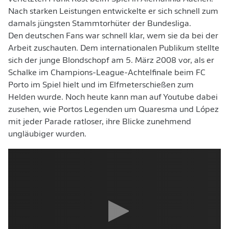
Nach starken Leistungen entwickelte er sich schnell zum
damals jüngsten Stammtorhüter der Bundesliga.
Den deutschen Fans war schnell klar, wem sie da bei der
Arbeit zuschauten. Dem internationalen Publikum stellte
sich der junge Blondschopf am 5. März 2008 vor, als er
Schalke im Champions-League-Achtelfinale beim FC
Porto im Spiel hielt und im Elfmeterschießen zum
Helden wurde. Noch heute kann man auf Youtube dabei
zusehen, wie Portos Legenden um Quaresma und López
mit jeder Parade ratloser, ihre Blicke zunehmend
ungläubiger wurden.