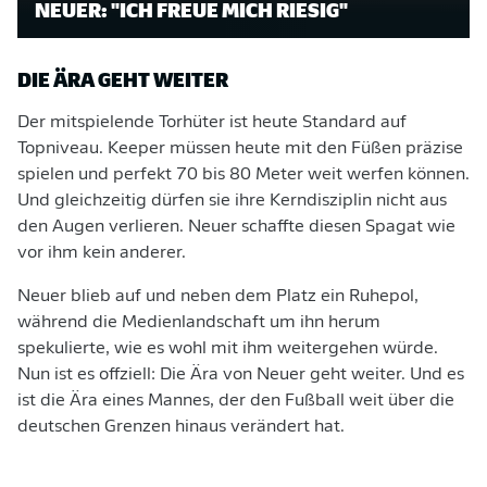
NEUER: "ICH FREUE MICH RIESIG"
DIE ÄRA GEHT WEITER
Der mitspielende Torhüter ist heute Standard auf
Topniveau. Keeper müssen heute mit den Füßen präzise
spielen und perfekt 70 bis 80 Meter weit werfen können.
Und gleichzeitig dürfen sie ihre Kerndisziplin nicht aus
den Augen verlieren. Neuer schaffte diesen Spagat wie
vor ihm kein anderer.
Neuer blieb auf und neben dem Platz ein Ruhepol,
während die Medienlandschaft um ihn herum
spekulierte, wie es wohl mit ihm weitergehen würde.
Nun ist es offziell: Die Ära von Neuer geht weiter. Und es
ist die Ära eines Mannes, der den Fußball weit über die
deutschen Grenzen hinaus verändert hat.