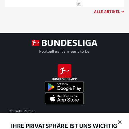
ALLE ARTIKEL →
Football as it's meant to be
BUNDESLIGA APP
Offizielle Partner
IHRE PRIVATSPHÄRE IST UNS WICHTIG