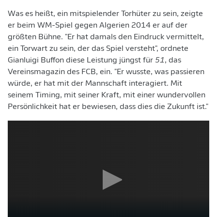
Was es heißt, ein mitspielender Torhüter zu sein, zeigte
er beim WM-Spiel gegen Algerien 2014 er auf der
größten Bühne. "Er hat damals den Eindruck vermittelt,
ein Torwart zu sein, der das Spiel versteht", ordnete
Gianluigi Buffon diese Leistung jüngst für
51
, das
Vereinsmagazin des FCB, ein. "Er wusste, was passieren
würde, er hat mit der Mannschaft interagiert. Mit
seinem Timing, mit seiner Kraft, mit einer wundervollen
Persönlichkeit hat er bewiesen, dass dies die Zukunft ist."