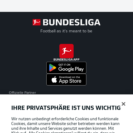
Football as it's meant to be
BUNDESLIGA APP
Offizielle Partner
IHRE PRIVATSPHÄRE IST UNS WICHTIG
Wir nutzen unbedingt erforderliche Cookies und funktionale
Cookies, damit unsere Website sicher betrieben werden kann
und ihre Inhalte und Services genutzt werden können. Mit