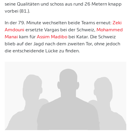
seine Qualitäten und schoss aus rund 26 Metern knapp
vorbei (81.).
In der 79. Minute wechselten beide Teams erneut:
Zeki
Amdouni
ersetzte Vargas bei der Schweiz,
Mohammed
Manai
kam für
Assim Madibo
bei Katar. Die Schweiz
blieb auf der Jagd nach dem zweiten Tor, ohne jedoch
die entscheidende Lücke zu finden.