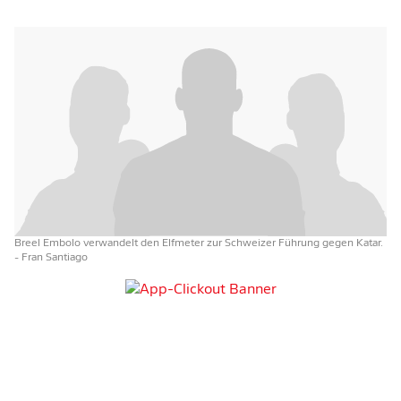
Breel Embolo verwandelt den Elfmeter zur Schweizer Führung gegen Katar.
- Fran Santiago