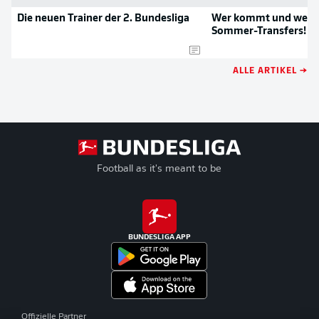
Die neuen Trainer der 2. Bundesliga
Wer kommt und wer g
Sommer-Transfers!
ALLE ARTIKEL →
Football as it's meant to be
BUNDESLIGA APP
Offizielle Partner