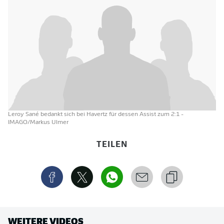
Leroy Sané bedankt sich bei Havertz für dessen Assist zum 2:1
-
IMAGO/Markus Ulmer
TEILEN
WEITERE VIDEOS