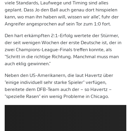
viele Standards, Laufwege und Timing sind alles
geplant. Dass Jo den Ball auch genau dort hinspielen
kann, wo man ihn haben will, wissen wir alle", fuhr der
Angreifer angesprochen auf sein Tor zum 1:0 fort.
Den hart erkämpften 2:1-Erfolg wertete der Stürmer,
der seit wenigen Wochen der erste Deutsche ist, der in
zwei Champions-League-Finals treffen konnte, als
"Schritt in die richtige Richtung. Manchmal muss man
auch eklig gewinnen."
Neben den US-Amerikanern, die laut Havertz über
"einige individuell sehr starke Spieler" verfügen,
bereitete dem DFB-Team auch der – so Havertz –
"spezielle Rasen" ein wenig Probleme in Chicago.