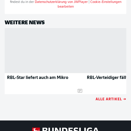
findest du in der
Datenschutzerklärung von
JWPlayer
|
Cookie-Einstellungen
bearbeiten
WEITERE NEWS
RBL-Star liefert auch am Mikro
RBL-Verteidiger fällt 
ALLE ARTIKEL →