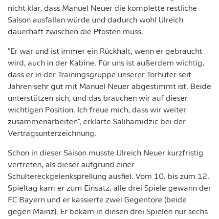
nicht klar, dass Manuel Neuer die komplette restliche
Saison ausfallen würde und dadurch wohl Ulreich
dauerhaft zwischen die Pfosten muss.
"Er war und ist immer ein Rückhalt, wenn er gebraucht
wird, auch in der Kabine. Für uns ist außerdem wichtig,
dass er in der Trainingsgruppe unserer Torhüter seit
Jahren sehr gut mit Manuel Neuer abgestimmt ist. Beide
unterstützen sich, und das brauchen wir auf dieser
wichtigen Position. Ich freue mich, dass wir weiter
zusammenarbeiten", erklärte Salihamidzic bei der
Vertragsunterzeichnung.
Schon in dieser Saison musste Ulreich Neuer kurzfristig
vertreten, als dieser aufgrund einer
Schultereckgelenksprellung ausfiel. Vom 10. bis zum 12.
Spieltag kam er zum Einsatz, alle drei Spiele gewann der
FC Bayern und er kassierte zwei Gegentore (beide
gegen Mainz). Er bekam in diesen drei Spielen nur sechs