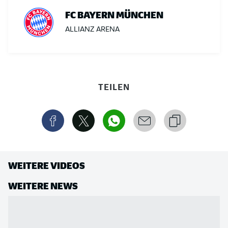
FC BAYERN MÜNCHEN
ALLIANZ ARENA
TEILEN
WEITERE VIDEOS
WEITERE NEWS