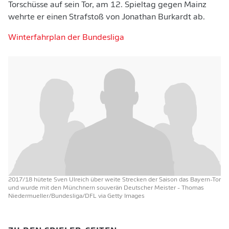
Torschüsse auf sein Tor, am 12. Spieltag gegen Mainz
wehrte er einen Strafstoß von Jonathan Burkardt ab.
Winterfahrplan der Bundesliga
2017/18 hütete Sven Ulreich über weite Strecken der Saison das Bayern-Tor
und wurde mit den Münchnern souverän Deutscher Meister
- Thomas
Niedermueller/Bundesliga/DFL via Getty Images