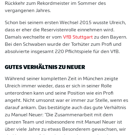
Rückkehr zum Rekordmeister im Sommer des
vergangenen Jahres.
Schon bei seinem ersten Wechsel 2015 wusste Ulreich,
dass er eher die Reservistenrolle einnehmen wird.
Damals wechselte er vom
VfB Stuttgart
zu den Bayern.
Bei den Schwaben wurde der Torhüter zum Profi und
absolvierte insgesamt 220 Pflichtspiele für den VfB.
GUTES VERHÄLTNIS ZU NEUER
Während seiner kompletten Zeit in München zeigte
Ulreich immer wieder, dass er sich in seiner Rolle
unterordnen kann und seine Position wie ein Profi
angeht. Nicht umsonst war er immer zur Stelle, wenn es
darauf ankam. Das bestätigte auch das gute Verhältnis
zu Manuel Neuer: "Die Zusammenarbeit mit dem
ganzen Team und insbesondere mit Manuel Neuer ist
über viele Jahre zu etwas Besonderem gewachsen, wir