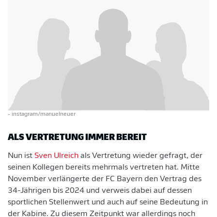
- instagram/manuelneuer
ALS VERTRETUNG IMMER BEREIT
Nun ist
Sven Ulreich
als Vertretung wieder gefragt, der
seinen Kollegen bereits mehrmals vertreten hat. Mitte
November verlängerte der FC Bayern den Vertrag des
34-Jährigen bis 2024 und verweis dabei auf dessen
sportlichen Stellenwert und auch auf seine Bedeutung in
der Kabine. Zu diesem Zeitpunkt war allerdings noch