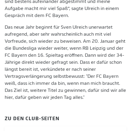
sind bestens aufeinander abgestimmt und meine
Aufgabe macht mir viel Spaß“, sagte Ulreich in einem
Gespräch mit dem FC Bayern.
Das neue Jahr beginnt für Sven Ulreich unerwartet
aufregend, aber sehr wahrscheinlich auch mit viel
Vorfreude, sich wieder zu beweisen. Am 20. Januar geht
die Bundesliga wieder weiter, wenn RB Leipzig und der
FC Bayern den 16. Spieltag eröffnen. Dann wird der 34-
Jährige direkt wieder gefragt sein. Dass er dafür schon
längst bereit ist, verkündete er nach seiner
Vertragsverlängerung selbstbewusst: "Der FC Bayern
weiß, dass ich immer da bin, wenn man mich braucht.
Das Ziel ist, weitere Titel zu gewinnen, dafür sind wir alle
hier, dafür geben wir jeden Tag alles."
ZU DEN CLUB-SEITEN