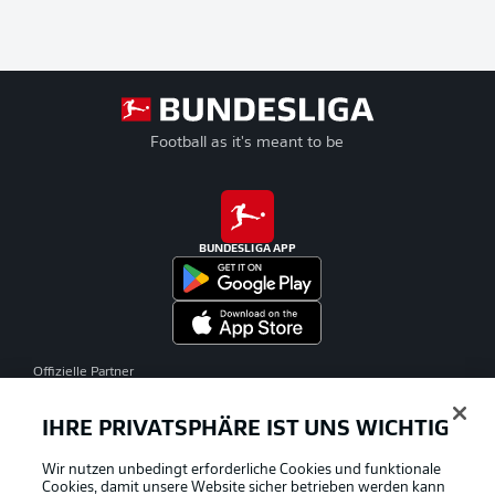
Football as it's meant to be
BUNDESLIGA APP
Offizielle Partner
IHRE PRIVATSPHÄRE IST UNS WICHTIG
Wir nutzen unbedingt erforderliche Cookies und funktionale
Cookies, damit unsere Website sicher betrieben werden kann