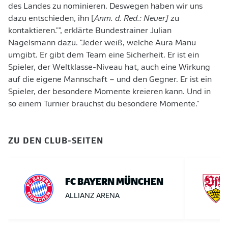
des Landes zu nominieren. Deswegen haben wir uns
dazu entschieden, ihn [
Anm. d. Red.: Neuer]
zu
kontaktieren."", erklärte Bundestrainer Julian
Nagelsmann dazu. "Jeder weiß, welche Aura Manu
umgibt. Er gibt dem Team eine Sicherheit. Er ist ein
Spieler, der Weltklasse-Niveau hat, auch eine Wirkung
auf die eigene Mannschaft – und den Gegner. Er ist ein
Spieler, der besondere Momente kreieren kann. Und in
so einem Turnier brauchst du besondere Momente."
ZU DEN CLUB-SEITEN
FC BAYERN MÜNCHEN
ALLIANZ ARENA