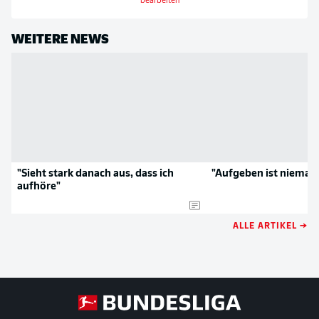
bearbeiten
WEITERE NEWS
"Sieht stark danach aus, dass ich
"Aufgeben ist niemals
aufhöre"
ALLE ARTIKEL →