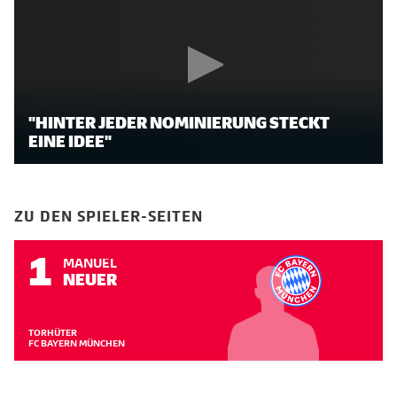
"HINTER JEDER NOMINIERUNG STECKT
EINE IDEE"
ZU DEN SPIELER-SEITEN
1
MANUEL
NEUER
TORHÜTER
FC BAYERN MÜNCHEN