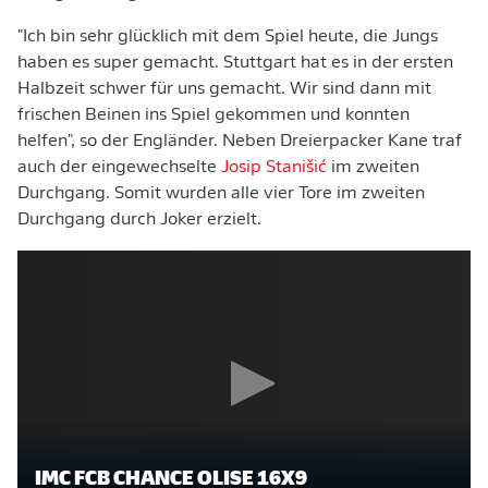
"Ich bin sehr glücklich mit dem Spiel heute, die Jungs
haben es super gemacht. Stuttgart hat es in der ersten
Halbzeit schwer für uns gemacht. Wir sind dann mit
frischen Beinen ins Spiel gekommen und konnten
helfen", so der Engländer. Neben Dreierpacker Kane traf
auch der eingewechselte
Josip Stanišić
im zweiten
Durchgang. Somit wurden alle vier Tore im zweiten
Durchgang durch Joker erzielt.
IMC FCB CHANCE OLISE 16X9