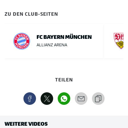
ZU DEN CLUB-SEITEN
FC BAYERN MÜNCHEN
ALLIANZ ARENA
TEILEN
WEITERE VIDEOS