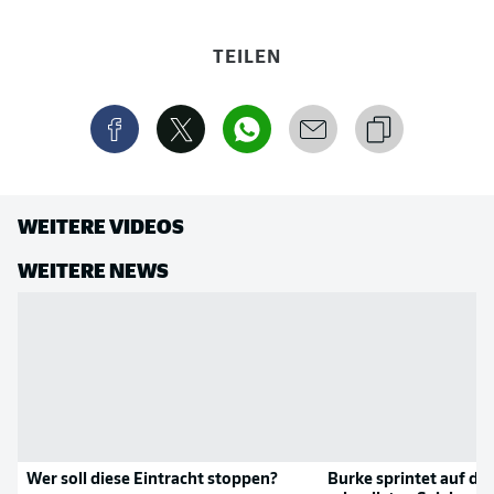
TEILEN
WEITERE VIDEOS
WEITERE NEWS
Wer soll diese Eintracht stoppen?
Burke sprintet auf die 