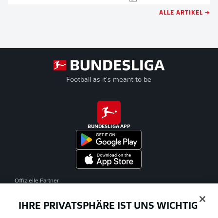
ALLE ARTIKEL →
Football as it's meant to be
BUNDESLIGA APP
Offizielle Partner
IHRE PRIVATSPHÄRE IST UNS WICHTIG