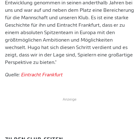
Entwicklung genommen in seinen anderthalb Jahren bei
uns und war auf und neben dem Platz eine Bereicherung
für die Mannschaft und unseren Klub. Es ist eine starke
Geschichte für ihn und Eintracht Frankfurt, dass er zu
einem absoluten Spitzenteam in Europa mit den
größtmöglichen Ambitionen und Möglichkeiten
wechselt. Hugo hat sich diesen Schritt verdient und es
zeigt, dass wir in der Lage sind, Spielern eine großartige
Perspektive zu bieten."
Quelle:
Eintracht Frankfurt
Anzeige
ZU DEN CLUB-SEITEN