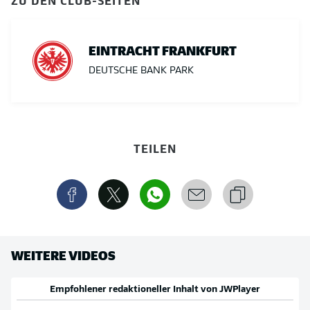
EINTRACHT FRANKFURT
DEUTSCHE BANK PARK
TEILEN
WEITERE VIDEOS
Empfohlener redaktioneller Inhalt von
JWPlayer