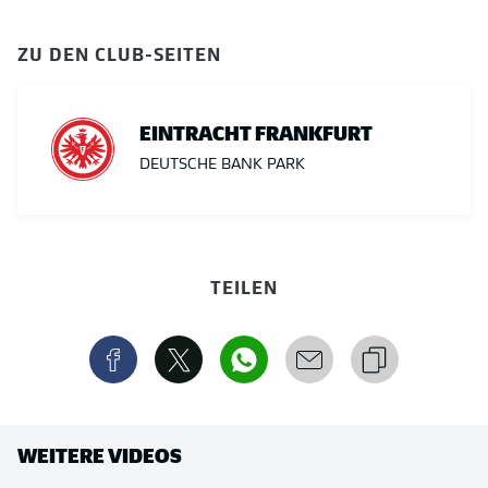
ZU DEN CLUB-SEITEN
EINTRACHT FRANKFURT
DEUTSCHE BANK PARK
TEILEN
WEITERE VIDEOS