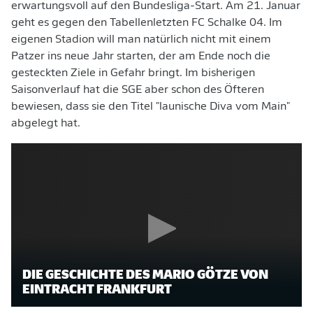
erwartungsvoll auf den Bundesliga-Start. Am 21. Januar
geht es gegen den Tabellenletzten FC Schalke 04. Im
eigenen Stadion will man natürlich nicht mit einem
Patzer ins neue Jahr starten, der am Ende noch die
gesteckten Ziele in Gefahr bringt. Im bisherigen
Saisonverlauf hat die SGE aber schon des Öfteren
bewiesen, dass sie den Titel "launische Diva vom Main"
abgelegt hat.
DIE GESCHICHTE DES MARIO GÖTZE VON
EINTRACHT FRANKFURT