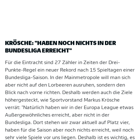
KRÖSCHE: "HABEN NOCH NICHTS IN DER
BUNDESLIGA ERREICHT"
Für die Eintracht sind 27 Zähler in Zeiten der Drei-
Punkte-Regel ein neuer Rekord nach 15 Spieltagen einer
Bundesliga-Saison. In der Mainmetropole will man sich
aber nicht auf den Lorbeeren ausruhen, sondern den
Blick nach vorne richten. Deshalb werden auch die Ziele
höhergesteckt, wie Sportvorstand Markus Krösche
verrät: "Natürlich haben wir in der Europa League etwas
Außergewöhnliches erreicht, aber nicht in der
Bundesliga. Dort stehen wir zwar aktuell auf Platz vier,
haben für die Saison aber noch nichts erreicht, weil noch
sehr viele Spiele vor uns liegen. Deshalb ist es wichtig, es