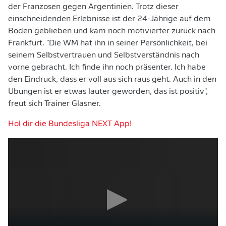
der Franzosen gegen Argentinien. Trotz dieser
einschneidenden Erlebnisse ist der 24-Jährige auf dem
Boden geblieben und kam noch motivierter zurück nach
Frankfurt. "Die WM hat ihn in seiner Persönlichkeit, bei
seinem Selbstvertrauen und Selbstverständnis nach
vorne gebracht. Ich finde ihn noch präsenter. Ich habe
den Eindruck, dass er voll aus sich raus geht. Auch in den
Übungen ist er etwas lauter geworden, das ist positiv",
freut sich Trainer Glasner.
Hol dir die Bundesliga NEXT App!