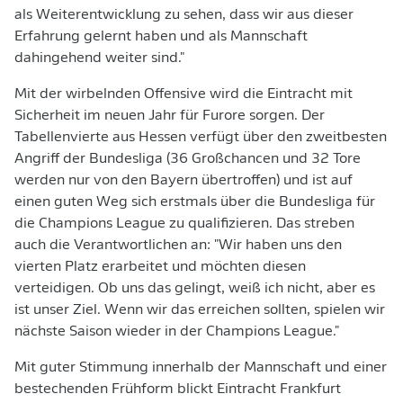
als Weiterentwicklung zu sehen, dass wir aus dieser
Erfahrung gelernt haben und als Mannschaft
dahingehend weiter sind."
Mit der wirbelnden Offensive wird die Eintracht mit
Sicherheit im neuen Jahr für Furore sorgen. Der
Tabellenvierte aus Hessen verfügt über den zweitbesten
Angriff der Bundesliga (36 Großchancen und 32 Tore
werden nur von den Bayern übertroffen) und ist auf
einen guten Weg sich erstmals über die Bundesliga für
die Champions League zu qualifizieren. Das streben
auch die Verantwortlichen an: "Wir haben uns den
vierten Platz erarbeitet und möchten diesen
verteidigen. Ob uns das gelingt, weiß ich nicht, aber es
ist unser Ziel. Wenn wir das erreichen sollten, spielen wir
nächste Saison wieder in der Champions League."
Mit guter Stimmung innerhalb der Mannschaft und einer
bestechenden Frühform blickt Eintracht Frankfurt