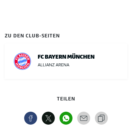
ZU DEN CLUB-SEITEN
FC BAYERN MÜNCHEN
ALLIANZ ARENA
TEILEN