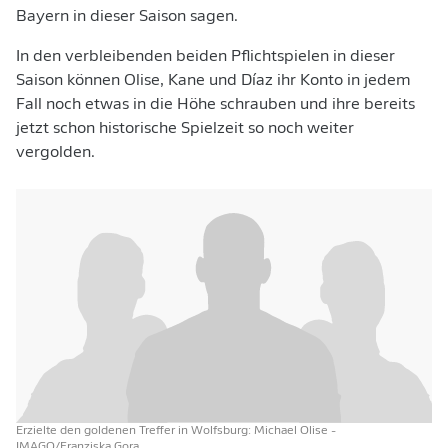
Bayern in dieser Saison sagen.
In den verbleibenden beiden Pflichtspielen in dieser
Saison können Olise, Kane und Díaz ihr Konto in jedem
Fall noch etwas in die Höhe schrauben und ihre bereits
jetzt schon historische Spielzeit so noch weiter
vergolden.
Erzielte den goldenen Treffer in Wolfsburg: Michael Olise
-
IMAGO/Franziska Gora