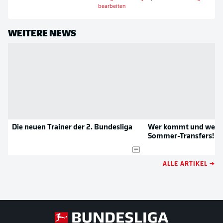
bearbeiten
WEITERE NEWS
Die neuen Trainer der 2. Bundesliga
Wer kommt und wer g
Sommer-Transfers!
ALLE ARTIKEL →