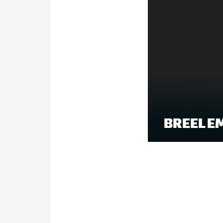
BREEL E