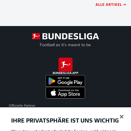
ALLE ARTIKEL →
Football as it's meant to be
BUNDESLIGA APP
Offizielle Partner
IHRE PRIVATSPHÄRE IST UNS WICHTIG