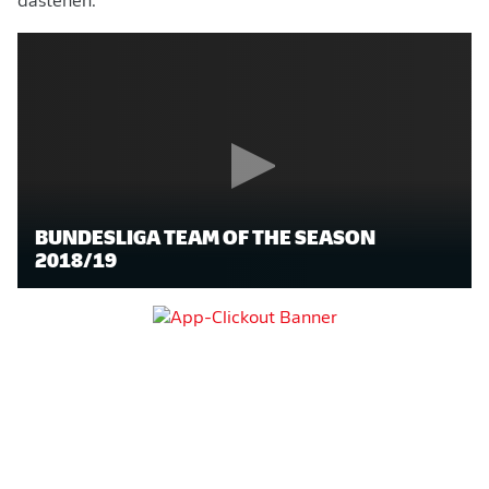
dastehen.
BUNDESLIGA TEAM OF THE SEASON
2018/19