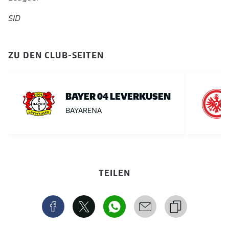
SID
ZU DEN CLUB-SEITEN
BAYER 04 LEVERKUSEN
BAYARENA
TEILEN