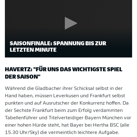
SAISONFINALE: SPANNUNG BIS ZUR
LETZTEN MINUTE
HAVERTZ: "FÜR UNS DAS WICHTIGSTE SPIEL
DER SAISON"
Während die Gladbacher ihrer Schicksal selbst in der
Hand haben, müssen Leverkusen und Frankfurt selbst
punkten und auf Ausrutscher der Konkurrenz hoffen. Da
der Sechste Frankfurt beim zum Erfolg verdammten
Tabellenführer und Titelverteidiger Bayern München vor
einer hohen Hürde steht, hat Bayer bei Hertha BSC (alle
15.30 Uhr/Sky) die vermeintlich leichtere Aufgabe.