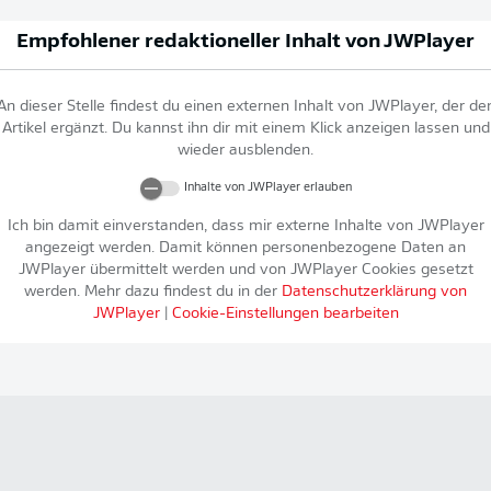
Empfohlener redaktioneller Inhalt von
JWPlayer
An dieser Stelle findest du einen externen Inhalt von
JWPlayer
, der de
Artikel ergänzt. Du kannst ihn dir mit einem Klick anzeigen lassen und
wieder ausblenden.
Inhalte von
JWPlayer
erlauben
Ich bin damit einverstanden, dass mir externe Inhalte von
JWPlayer
angezeigt werden. Damit können personenbezogene Daten an
JWPlayer
übermittelt werden und von
JWPlayer
Cookies gesetzt
werden. Mehr dazu findest du in der
Datenschutzerklärung von
JWPlayer
|
Cookie-Einstellungen bearbeiten