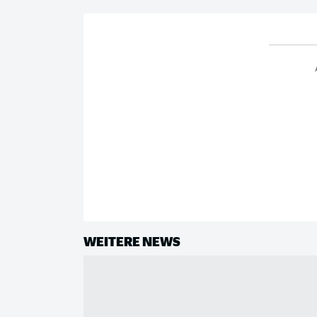
WEITERE NEWS