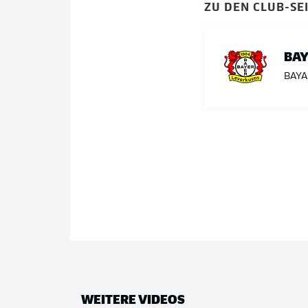
ZU DEN CLUB-SE
BAY
BAY
WEITERE VIDEOS