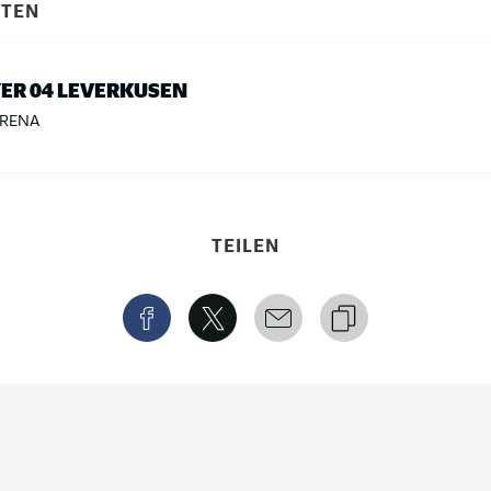
ITEN
ER 04 LEVERKUSEN
ARENA
TEILEN