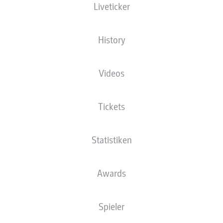
Liveticker
History
Videos
Tickets
Statistiken
Awards
Spieler