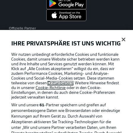
Offizielle Partner
IHRE PRIVATSPHÄRE IST UNS WICHTIG
Wir nutzen unbedingt erforderliche Cookies und funktionale
Cookies, damit unsere Website sicher betrieben werden kann
und ihre Inhalte und Services genutzt werden können. Mit
Klick auf „Alle Cookies akzeptieren“ willigst du ein, dass wir
zudem Performance Cookies, Marketing- und Analyse-
Cookies und Social-Media-Cookies setzen. Diese stammen
teilweise von diesen
Drittanbietern
. Weitere Hinweise findest
du in unserer
Cookie-Richtlinie
oder in den Cookie-
Einstellungen, in denen du auch deine Cookie-Präferenzen
jederzeit
verwalten kannst.
Wir und unsere
61
-Partner speichern und greifen auf
personenbezogene Daten wie Browserdaten oder eindeutige
Kennungen auf Ihrem Gerät zu. Durch Auswahl von
Akzeptieren aktivieren Sie Tracking-Technologien für die
unter „Wir und unsere Partner verarbeiten Daten, um Ihnen