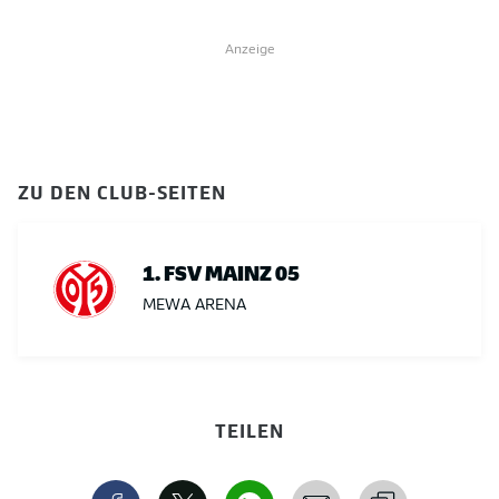
Anzeige
ZU DEN CLUB-SEITEN
1. FSV MAINZ 05
MEWA ARENA
TEILEN