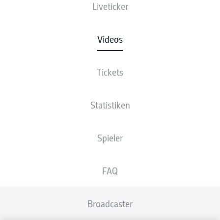
Liveticker
Videos
Tickets
Statistiken
Spieler
FAQ
Broadcaster