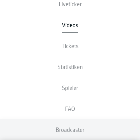
Liveticker
Videos
Tickets
Statistiken
Spieler
FAQ
Broadcaster