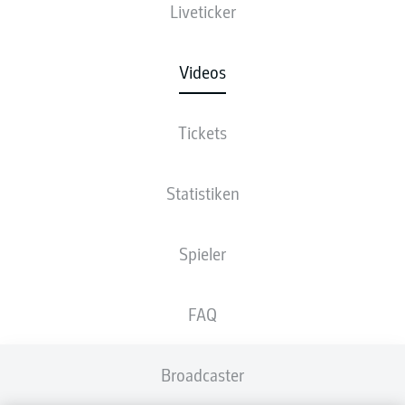
Liveticker
Videos
Tickets
Statistiken
Spieler
FAQ
Broadcaster