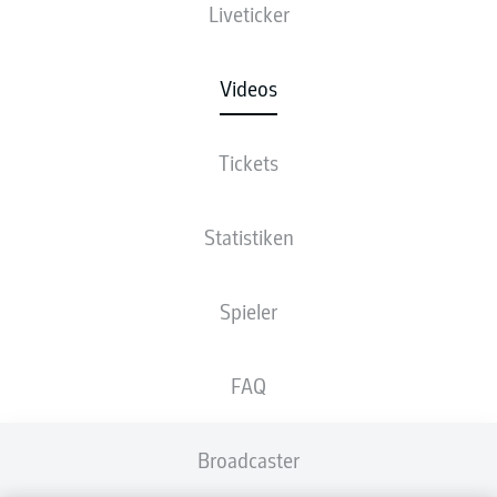
Liveticker
Videos
Tickets
Statistiken
Spieler
FAQ
Broadcaster