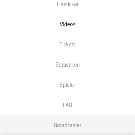
Liveticker
Videos
Tickets
Statistiken
Spieler
FAQ
Broadcaster