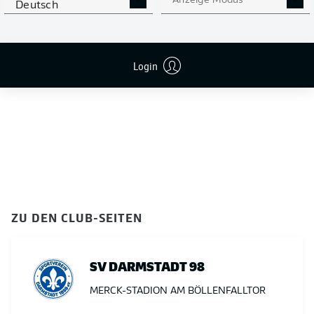
Anzeige Modus
Deutsch
Login
ZU DEN CLUB-SEITEN
SV DARMSTADT 98
MERCK-STADION AM BÖLLENFALLTOR