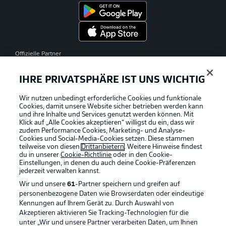
Offizielle Partner
IHRE PRIVATSPHÄRE IST UNS WICHTIG
Wir nutzen unbedingt erforderliche Cookies und funktionale
Cookies, damit unsere Website sicher betrieben werden kann
und ihre Inhalte und Services genutzt werden können. Mit
Klick auf „Alle Cookies akzeptieren“ willigst du ein, dass wir
zudem Performance Cookies, Marketing- und Analyse-
Cookies und Social-Media-Cookies setzen. Diese stammen
teilweise von diesen
Drittanbietern
. Weitere Hinweise findest
du in unserer
Cookie-Richtlinie
oder in den Cookie-
Einstellungen, in denen du auch deine Cookie-Präferenzen
jederzeit
verwalten kannst.
Wir und unsere
61
-Partner speichern und greifen auf
personenbezogene Daten wie Browserdaten oder eindeutige
Kennungen auf Ihrem Gerät zu. Durch Auswahl von
Akzeptieren aktivieren Sie Tracking-Technologien für die
unter „Wir und unsere Partner verarbeiten Daten, um Ihnen