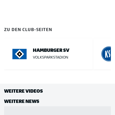
ZU DEN CLUB-SEITEN
HAMBURGER SV
VOLKSPARKSTADION
WEITERE VIDEOS
WEITERE NEWS