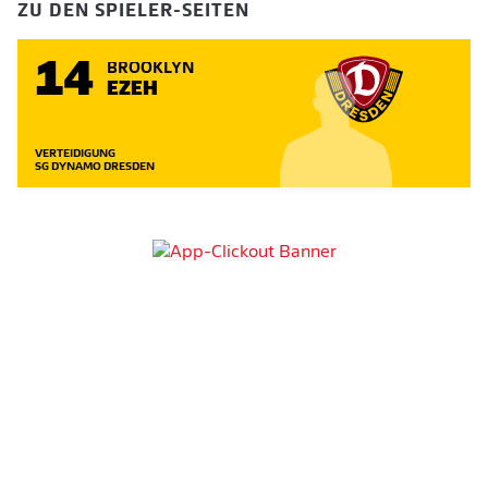
ZU DEN SPIELER-SEITEN
14
BROOKLYN
EZEH
VERTEIDIGUNG
SG DYNAMO DRESDEN