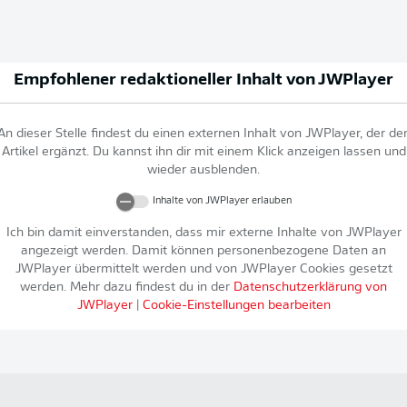
Empfohlener redaktioneller Inhalt von
JWPlayer
An dieser Stelle findest du einen externen Inhalt von
JWPlayer
, der de
Artikel ergänzt. Du kannst ihn dir mit einem Klick anzeigen lassen und
wieder ausblenden.
Inhalte von
JWPlayer
erlauben
Ich bin damit einverstanden, dass mir externe Inhalte von
JWPlayer
angezeigt werden. Damit können personenbezogene Daten an
JWPlayer
übermittelt werden und von
JWPlayer
Cookies gesetzt
werden. Mehr dazu findest du in der
Datenschutzerklärung von
JWPlayer
|
Cookie-Einstellungen bearbeiten