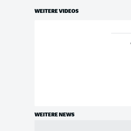
WEITERE VIDEOS
WEITERE NEWS