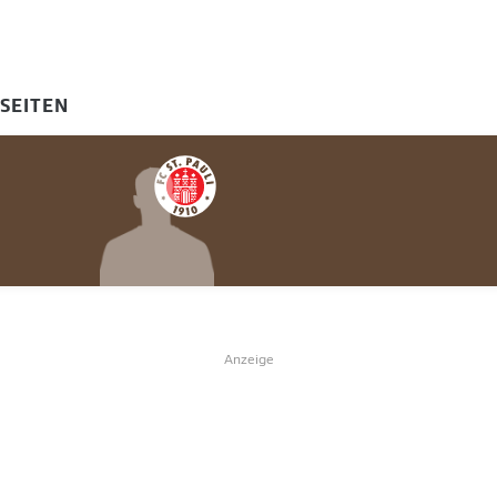
-SEITEN
Anzeige