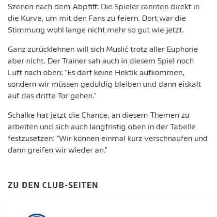
Szenen nach dem Abpfiff: Die Spieler rannten direkt in
die Kurve, um mit den Fans zu feiern. Dort war die
Stimmung wohl lange nicht mehr so gut wie jetzt.
Ganz zurücklehnen will sich Muslić trotz aller Euphorie
aber nicht. Der Trainer sah auch in diesem Spiel noch
Luft nach oben: "Es darf keine Hektik aufkommen,
sondern wir müssen geduldig bleiben und dann eiskalt
auf das dritte Tor gehen."
Schalke hat jetzt die Chance, an diesem Themen zu
arbeiten und sich auch langfristig oben in der Tabelle
festzusetzen: "Wir können einmal kurz verschnaufen und
dann greifen wir wieder an."
ZU DEN CLUB-SEITEN