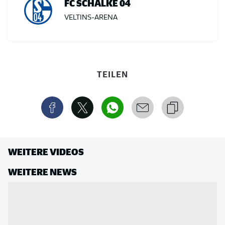
FC SCHALKE 04
VELTINS-ARENA
TEILEN
WEITERE VIDEOS
WEITERE NEWS