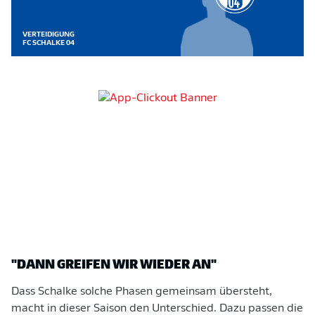
VERTEIDIGUNG
FC SCHALKE 04
"DANN GREIFEN WIR WIEDER AN"
Dass Schalke solche Phasen gemeinsam übersteht,
macht in dieser Saison den Unterschied. Dazu passen die