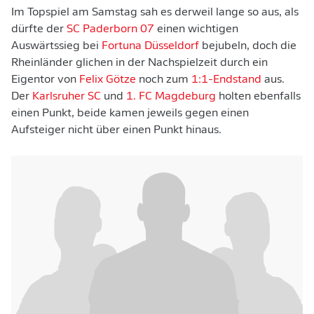
Im Topspiel am Samstag sah es derweil lange so aus, als
dürfte der
SC Paderborn 07
einen wichtigen
Auswärtssieg bei
Fortuna Düsseldorf
bejubeln, doch die
Rheinländer glichen in der Nachspielzeit durch ein
Eigentor von
Felix Götze
noch zum
1:1-Endstand
aus.
Der
Karlsruher SC
und
1. FC Magdeburg
holten ebenfalls
einen Punkt, beide kamen jeweils gegen einen
Aufsteiger nicht über einen Punkt hinaus.