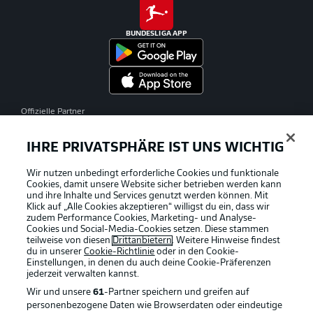
BUNDESLIGA APP
Offizielle Partner
IHRE PRIVATSPHÄRE IST UNS WICHTIG
Wir nutzen unbedingt erforderliche Cookies und funktionale
Cookies, damit unsere Website sicher betrieben werden kann
und ihre Inhalte und Services genutzt werden können. Mit
Klick auf „Alle Cookies akzeptieren“ willigst du ein, dass wir
zudem Performance Cookies, Marketing- und Analyse-
Cookies und Social-Media-Cookies setzen. Diese stammen
teilweise von diesen
Drittanbietern
. Weitere Hinweise findest
du in unserer
Cookie-Richtlinie
oder in den Cookie-
Einstellungen, in denen du auch deine Cookie-Präferenzen
jederzeit
verwalten kannst.
Wir und unsere
61
-Partner speichern und greifen auf
personenbezogene Daten wie Browserdaten oder eindeutige