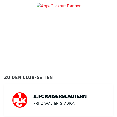
ZU DEN CLUB-SEITEN
1. FC KAISERSLAUTERN
FRITZ-WALTER-STADION