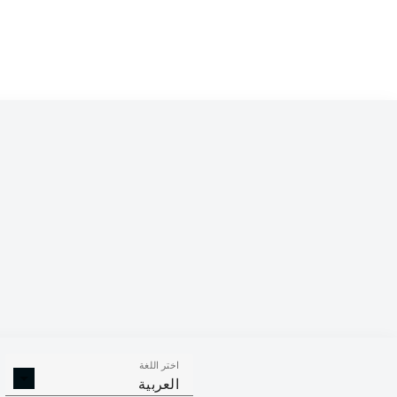
اختر اللغة
العربية