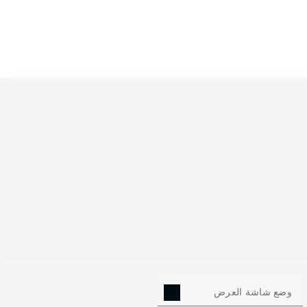
وضع شاشة العرض